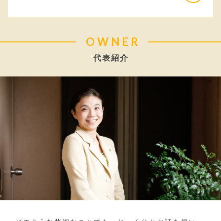
OWNER
代表紹介