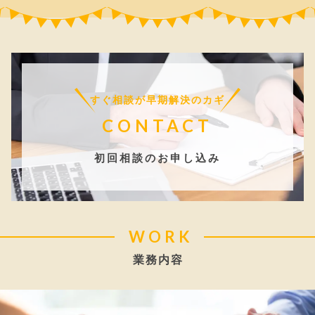
すぐ相談が早期解決のカギ
CONTACT
初回相談のお申し込み
WORK
業務内容