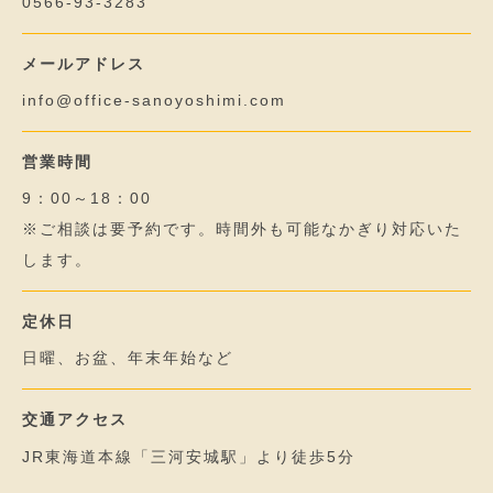
0566-93-3283
メールアドレス
info@office-sanoyoshimi.com
営業時間
9：00～18：00
※ご相談は要予約です。時間外も可能なかぎり対応いた
します。
定休日
日曜、お盆、年末年始など
交通アクセス
JR東海道本線「三河安城駅」より徒歩5分