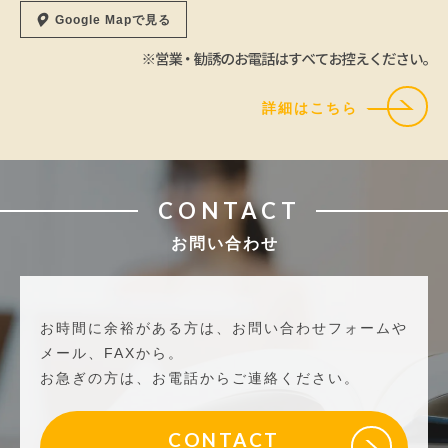
Google Mapで見る
詳細はこちら
CONTACT
お問い合わせ
お時間に余裕がある方は、お問い合わせフォームや
メール、FAXから。
お急ぎの方は、お電話からご連絡ください。
CONTACT