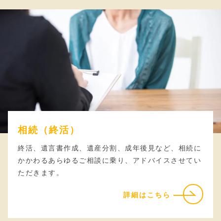
相続（終活）
終活、遺言書作成、遺産分割、成年後見など、相続に
かかわるあらゆるご相談に乗り、アドバイスさせてい
ただきます。
詳細はこちら