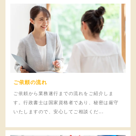
ご依頼の流れ
ご依頼から業務遂行までの流れをご紹介しま
す。行政書士は国家資格者であり、秘密は厳守
いたしますので、安心してご相談くだ...