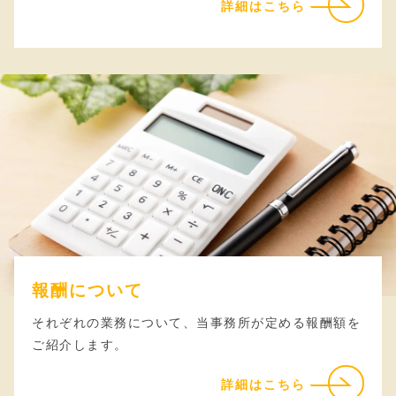
詳細はこちら
報酬について
それぞれの業務について、当事務所が定める報酬額を
ご紹介します。
詳細はこちら