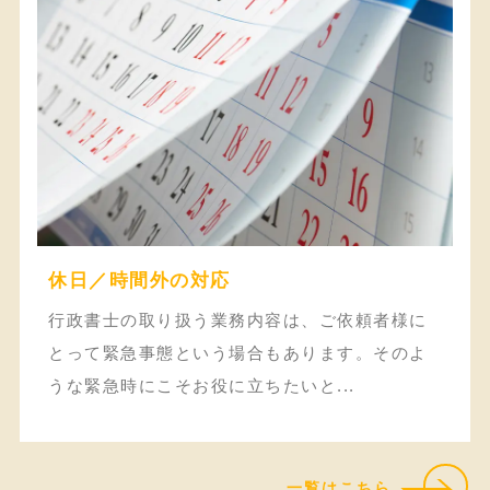
休日／時間外の対応
行政書士の取り扱う業務内容は、ご依頼者様に
とって緊急事態という場合もあります。そのよ
うな緊急時にこそお役に立ちたいと...
一覧はこちら