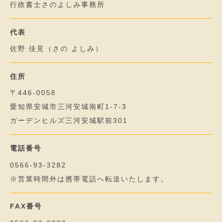
行政書士さのよしみ事務所
代表
佐野 佳見（さの よしみ）
住所
〒446-0058
愛知県安城市三河安城南町1-7-3
ガーデンヒルズ三河安城駅前301
電話番号
0566-93-3282
※営業時間外は携帯電話へ転送いたします。
FAX番号