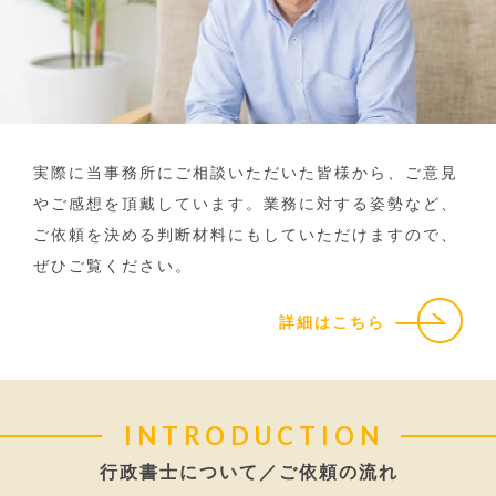
実際に当事務所にご相談いただいた皆様から、ご意見
やご感想を頂戴しています。業務に対する姿勢など、
ご依頼を決める判断材料にもしていただけますので、
ぜひご覧ください。
詳細はこちら
INTRODUCTION
行政書士について／ご依頼の流れ