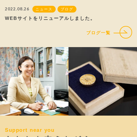
2022.08.26
ニュース
ブログ
WEBサイトをリニューアルしました。
ブログ一覧
Support near you