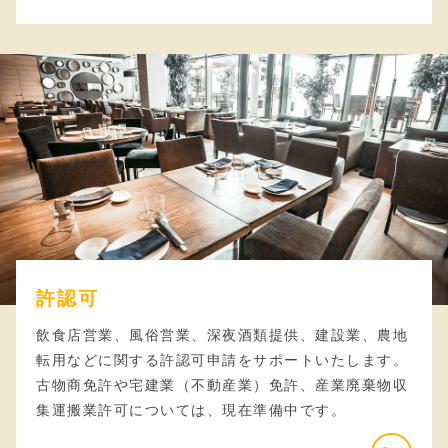
許認可
飲食店営業、風俗営業、深夜酒類提供、建設業、農地
転用などに関する許認可申請をサポートいたします。
古物商免許や宅建業（不動産業）免許、産業廃棄物収
集運搬業許可については、現在準備中です。