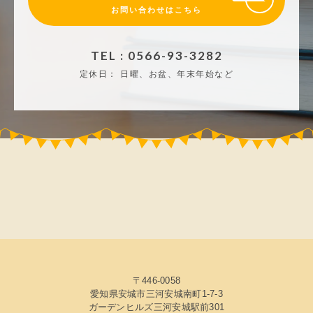
お問い合わせはこちら
TEL : 0566-93-3282
定休日：
日曜、お盆、年末年始など
〒446-0058
愛知県安城市三河安城南町1-7-3
ガーデンヒルズ三河安城駅前301