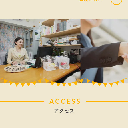
ACCESS
アクセス