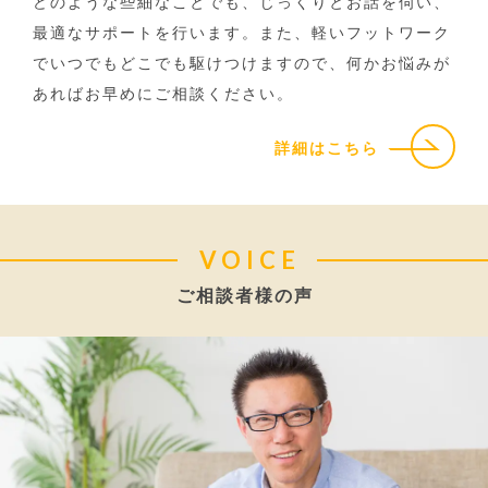
どのような些細なことでも、じっくりとお話を伺い、
最適なサポートを行います。また、軽いフットワーク
でいつでもどこでも駆けつけますので、何かお悩みが
あればお早めにご相談ください。
詳細はこちら
VOICE
ご相談者様の声