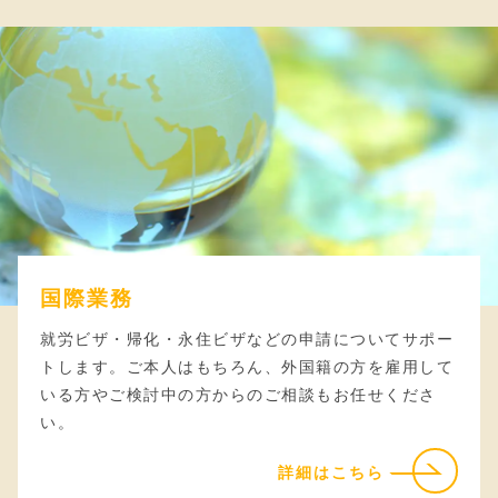
国際業務
就労ビザ・帰化・永住ビザなどの申請についてサポー
トします。ご本人はもちろん、外国籍の方を雇用して
いる方やご検討中の方からのご相談もお任せくださ
い。
詳細はこちら