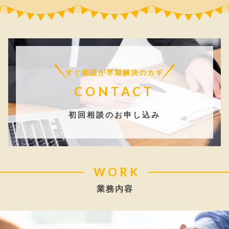
すぐ相談が早期解決のカギ
CONTACT
初回相談のお申し込み
WORK
業務内容