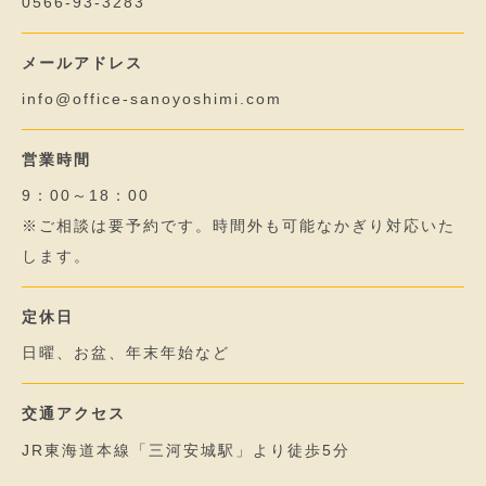
0566-93-3283
メールアドレス
info@office-sanoyoshimi.com
営業時間
9：00～18：00
※ご相談は要予約です。時間外も可能なかぎり対応いた
します。
定休日
日曜、お盆、年末年始など
交通アクセス
JR東海道本線「三河安城駅」より徒歩5分