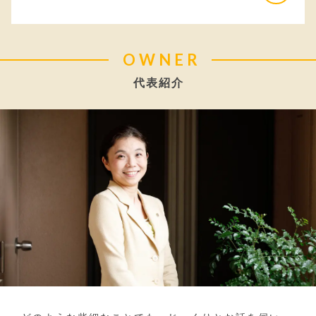
OWNER
代表紹介