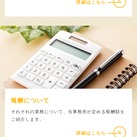
詳細はこちら
報酬について
それぞれの業務について、当事務所が定める報酬額を
ご紹介します。
詳細はこちら