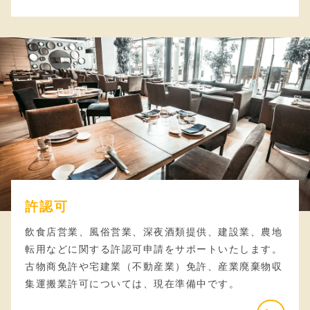
許認可
飲食店営業、風俗営業、深夜酒類提供、建設業、農地
転用などに関する許認可申請をサポートいたします。
古物商免許や宅建業（不動産業）免許、産業廃棄物収
集運搬業許可については、現在準備中です。