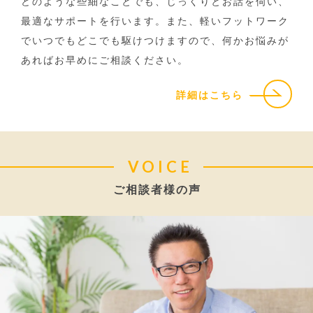
どのような些細なことでも、じっくりとお話を伺い、
最適なサポートを行います。また、軽いフットワーク
でいつでもどこでも駆けつけますので、何かお悩みが
あればお早めにご相談ください。
詳細はこちら
VOICE
ご相談者様の声