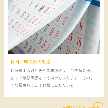
休日／時間外の対応
行政書士の取り扱う業務内容は、ご依頼者様に
とって緊急事態という場合もあります。そのよ
うな緊急時にこそお役に立ちたいと...
一覧はこちら