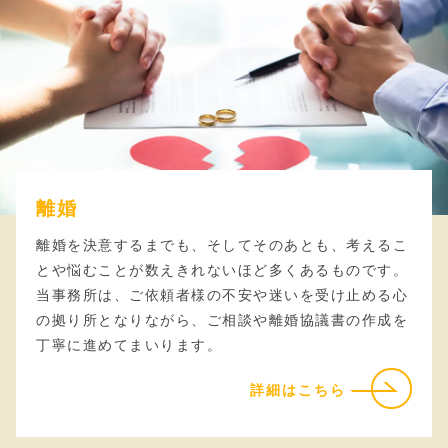
離婚
離婚を決意するまでも、そしてそのあとも、考えるこ
とや悩むことが数えきれないほど多くあるものです。
当事務所は、ご依頼者様の不安や迷いを受け止める心
の拠り所となりながら、ご相談や離婚協議書の作成を
丁寧に進めてまいります。
詳細はこちら