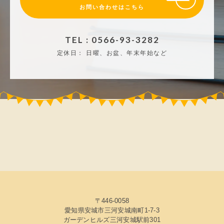
お問い合わせはこちら
TEL : 0566-93-3282
定休日：
日曜、お盆、年末年始など
〒446-0058
愛知県安城市三河安城南町1-7-3
ガーデンヒルズ三河安城駅前301