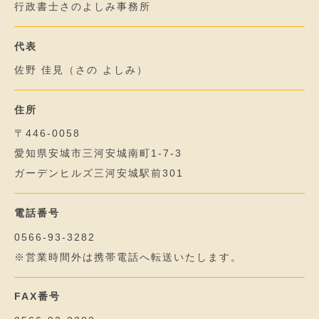
行政書士さのよしみ事務所
代表
佐野 佳見（さの よしみ）
住所
〒446-0058
愛知県安城市三河安城南町1-7-3
ガーデンヒルズ三河安城駅前301
電話番号
0566-93-3282
※営業時間外は携帯電話へ転送いたします。
FAX番号