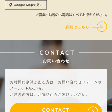
Google Mapで見る
詳細はこちら
CONTACT
お問い合わせ
お時間に余裕がある方は、お問い合わせフォームや
メール、FAXから。
お急ぎの方は、お電話からご連絡ください。
CONTACT