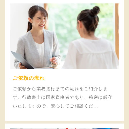
ご依頼の流れ
ご依頼から業務遂行までの流れをご紹介しま
す。行政書士は国家資格者であり、秘密は厳守
いたしますので、安心してご相談くだ...