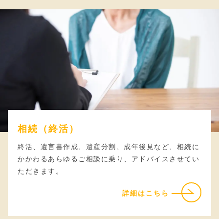
相続（終活）
終活、遺言書作成、遺産分割、成年後見など、相続に
かかわるあらゆるご相談に乗り、アドバイスさせてい
ただきます。
詳細はこちら