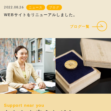
2022.08.26
ニュース
ブログ
WEBサイトをリニューアルしました。
ブログ一覧
Support near you