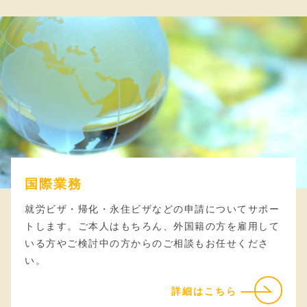
国際業務
就労ビザ・帰化・永住ビザなどの申請についてサポー
トします。ご本人はもちろん、外国籍の方を雇用して
いる方やご検討中の方からのご相談もお任せくださ
い。
詳細はこちら