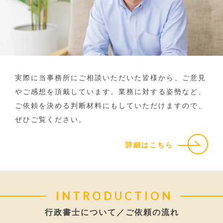
実際に当事務所にご相談いただいた皆様から、ご意見
やご感想を頂戴しています。業務に対する姿勢など、
ご依頼を決める判断材料にもしていただけますので、
ぜひご覧ください。
詳細はこちら
INTRODUCTION
行政書士について／ご依頼の流れ