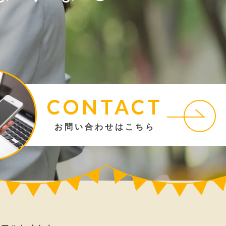
CONTACT
お問い合わせはこちら