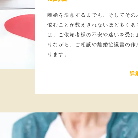
離婚を決意するまでも、そしてその
悩むことが数えきれないほど多くあ
は、ご依頼者様の不安や迷いを受け
りながら、ご相談や離婚協議書の作
ります。
詳