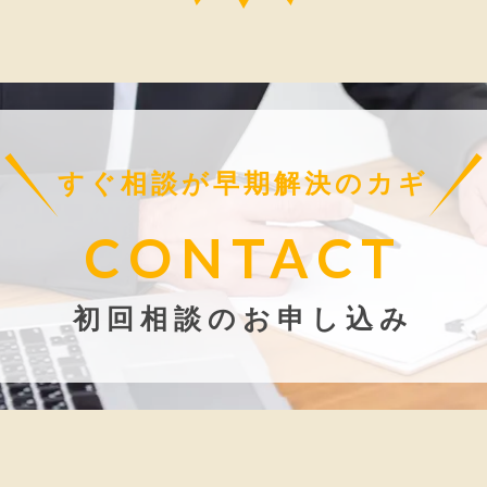
すぐ相談が早期解決のカギ
CONTACT
初回相談のお申し込み