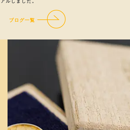
ーアルしました。
ブログ一覧