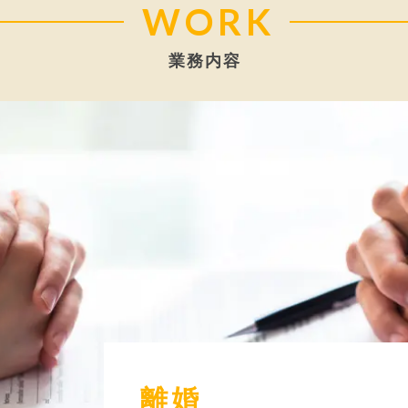
WORK
業務内容
離婚