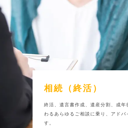
相続（終活）
終活、遺言書作成、遺産分割、成年
わるあらゆるご相談に乗り、アドバ
す。