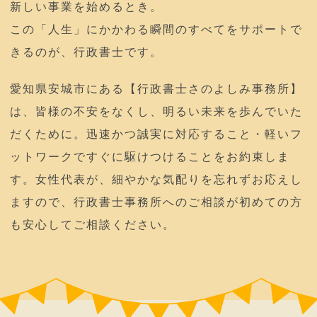
新しい事業を始めるとき。
この「人生」にかかわる瞬間のすべてをサポートで
きるのが、行政書士です。
愛知県安城市にある【行政書士さのよしみ事務所】
は、皆様の不安をなくし、明るい未来を歩んでいた
だくために。迅速かつ誠実に対応すること・軽いフ
ットワークですぐに駆けつけることをお約束しま
す。女性代表が、細やかな気配りを忘れずお応えし
ますので、行政書士事務所へのご相談が初めての方
も安心してご相談ください。