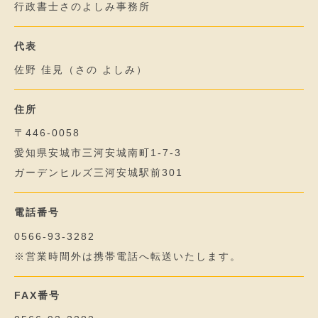
行政書士さのよしみ事務所
代表
佐野 佳見（さの よしみ）
住所
〒446-0058
愛知県安城市三河安城南町1-7-3
ガーデンヒルズ三河安城駅前301
電話番号
0566-93-3282
※営業時間外は携帯電話へ転送いたします。
FAX番号