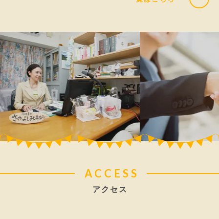
ACCESS
アクセス