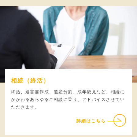
相続（終活）
終活、遺言書作成、遺産分割、成年後見など、相続に
かかわるあらゆるご相談に乗り、アドバイスさせてい
ただきます。
詳細はこちら