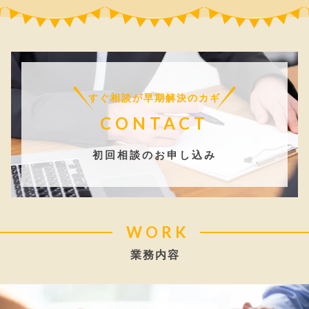
すぐ相談が早期解決のカギ
CONTACT
初回相談のお申し込み
WORK
業務内容