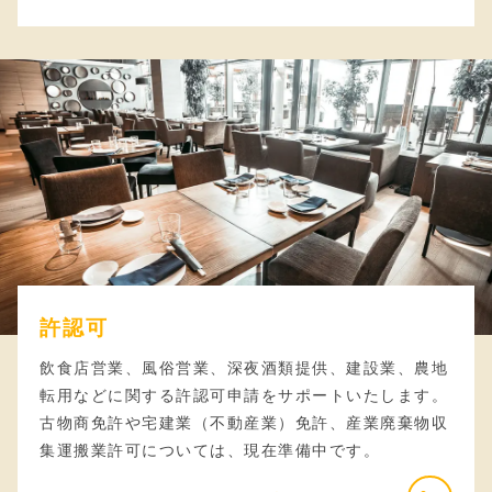
許認可
飲食店営業、風俗営業、深夜酒類提供、建設業、農地
転用などに関する許認可申請をサポートいたします。
古物商免許や宅建業（不動産業）免許、産業廃棄物収
集運搬業許可については、現在準備中です。