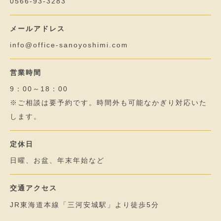
0566-93-3283
メールアドレス
info@office-sanoyoshimi.com
営業時間
9：00～18：00
※ご相談は要予約です。時間外も可能なかぎり対応いた
します。
定休日
日曜、お盆、年末年始など
交通アクセス
JR東海道本線「三河安城駅」より徒歩5分