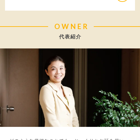
OWNER
代表紹介