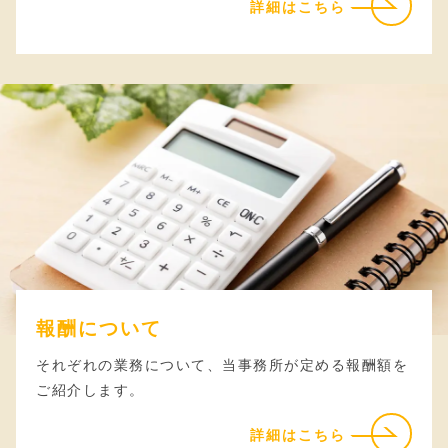
詳細はこちら
報酬について
それぞれの業務について、当事務所が定める報酬額を
ご紹介します。
詳細はこちら