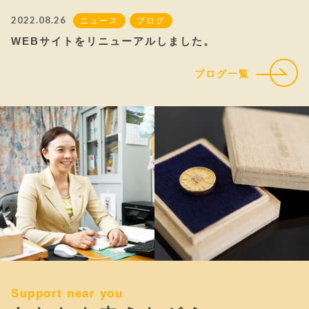
2022.08.26
ニュース
ブログ
WEBサイトをリニューアルしました。
ブログ一覧
Support near you