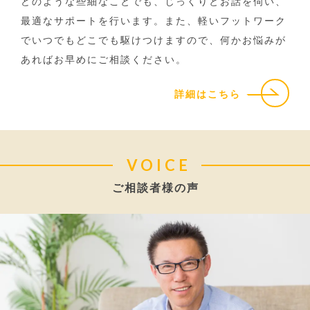
どのような些細なことでも、じっくりとお話を伺い、
最適なサポートを行います。また、軽いフットワーク
でいつでもどこでも駆けつけますので、何かお悩みが
あればお早めにご相談ください。
詳細はこちら
VOICE
ご相談者様の声