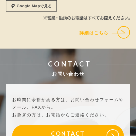
Google Mapで見る
詳細はこちら
CONTACT
お問い合わせ
お時間に余裕がある方は、お問い合わせフォームや
メール、FAXから。
お急ぎの方は、お電話からご連絡ください。
CONTACT