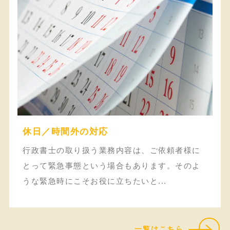
休日／時間外の対応
行政書士の取り扱う業務内容は、ご依頼者様に
とって緊急事態という場合もあります。そのよ
うな緊急時にこそお役に立ちたいと...
一覧はこちら