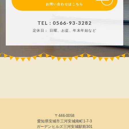
お問い合わせはこちら
TEL : 0566-93-3282
定休日：
日曜、お盆、年末年始など
〒446-0058
愛知県安城市三河安城南町1-7-3
ガーデンヒルズ三河安城駅前301