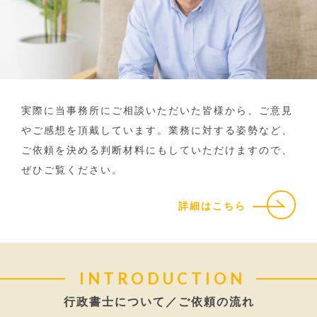
実際に当事務所にご相談いただいた皆様から、ご意見
やご感想を頂戴しています。業務に対する姿勢など、
ご依頼を決める判断材料にもしていただけますので、
ぜひご覧ください。
詳細はこちら
INTRODUCTION
行政書士について／ご依頼の流れ