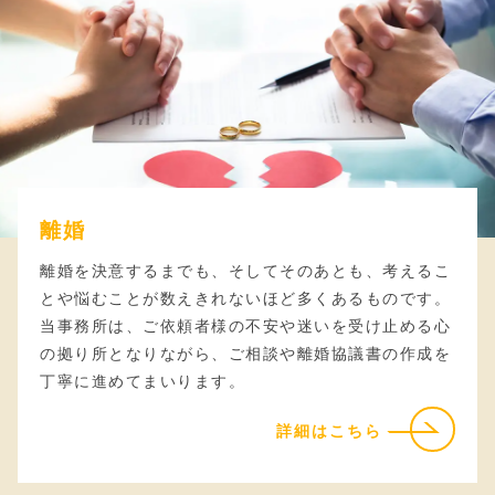
離婚
離婚を決意するまでも、そしてそのあとも、考えるこ
とや悩むことが数えきれないほど多くあるものです。
当事務所は、ご依頼者様の不安や迷いを受け止める心
の拠り所となりながら、ご相談や離婚協議書の作成を
丁寧に進めてまいります。
詳細はこちら