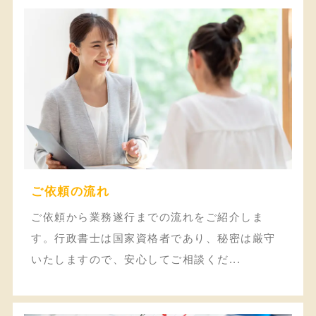
ご依頼の流れ
ご依頼から業務遂行までの流れをご紹介しま
す。行政書士は国家資格者であり、秘密は厳守
いたしますので、安心してご相談くだ...