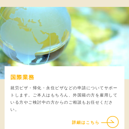
国際業務
就労ビザ・帰化・永住ビザなどの申請についてサポー
トします。ご本人はもちろん、外国籍の方を雇用して
いる方やご検討中の方からのご相談もお任せくださ
い。
詳細はこちら