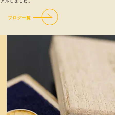
ーアルしました。
ブログ一覧