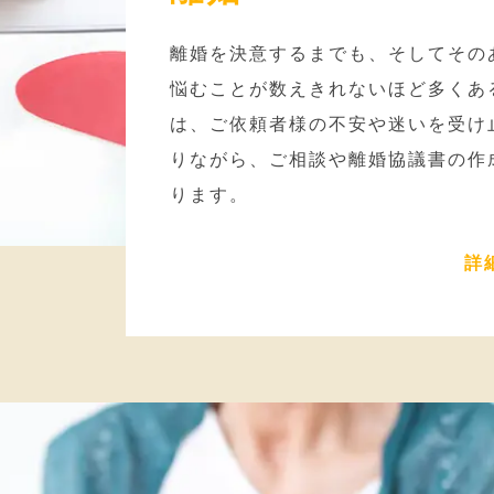
離婚を決意するまでも、そしてその
悩むことが数えきれないほど多くあ
は、ご依頼者様の不安や迷いを受け
りながら、ご相談や離婚協議書の作
ります。
詳