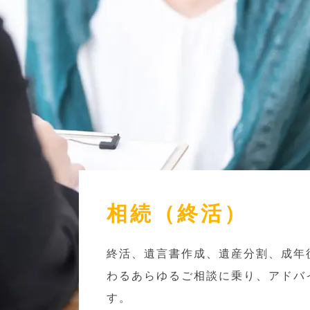
相続（終活）
終活、遺言書作成、遺産分割、成年
わるあらゆるご相談に乗り、アドバ
す。