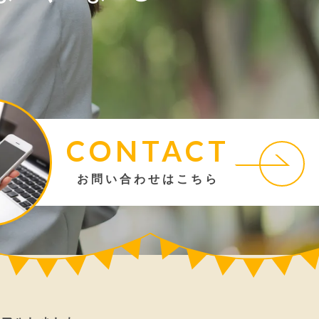
CONTACT
お問い合わせはこちら