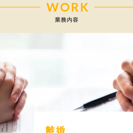
WORK
業務内容
離婚