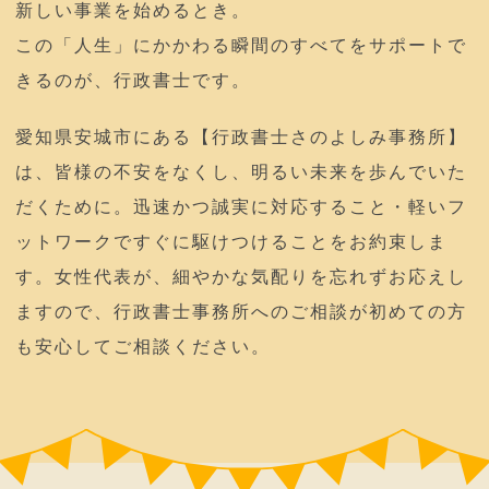
新しい事業を始めるとき。
この「人生」にかかわる瞬間のすべてをサポートで
きるのが、行政書士です。
愛知県安城市にある【行政書士さのよしみ事務所】
は、皆様の不安をなくし、明るい未来を歩んでいた
だくために。迅速かつ誠実に対応すること・軽いフ
ットワークですぐに駆けつけることをお約束しま
す。女性代表が、細やかな気配りを忘れずお応えし
ますので、行政書士事務所へのご相談が初めての方
も安心してご相談ください。