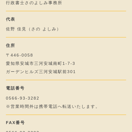
行政書士さのよしみ事務所
代表
佐野 佳見（さの よしみ）
住所
〒446-0058
愛知県安城市三河安城南町1-7-3
ガーデンヒルズ三河安城駅前301
電話番号
0566-93-3282
※営業時間外は携帯電話へ転送いたします。
FAX番号