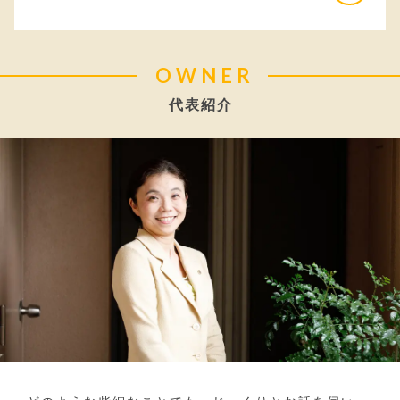
OWNER
代表紹介