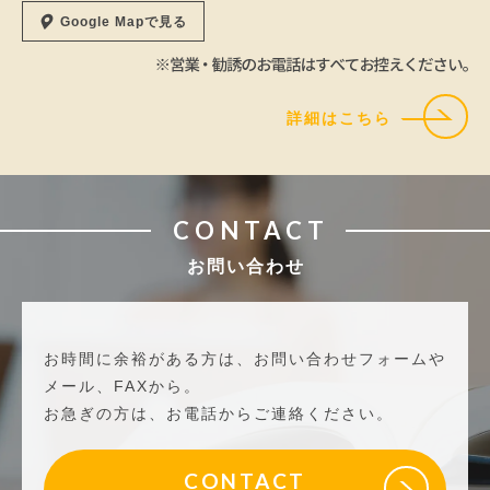
Google Mapで見る
詳細はこちら
CONTACT
お問い合わせ
お時間に余裕がある方は、お問い合わせフォームや
メール、FAXから。
お急ぎの方は、お電話からご連絡ください。
CONTACT