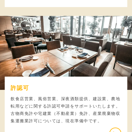
許認可
飲食店営業、風俗営業、深夜酒類提供、建設業、農地
転用などに関する許認可申請をサポートいたします。
古物商免許や宅建業（不動産業）免許、産業廃棄物収
集運搬業許可については、現在準備中です。