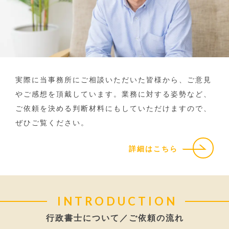
実際に当事務所にご相談いただいた皆様から、ご意見
やご感想を頂戴しています。業務に対する姿勢など、
ご依頼を決める判断材料にもしていただけますので、
ぜひご覧ください。
詳細はこちら
INTRODUCTION
行政書士について／ご依頼の流れ