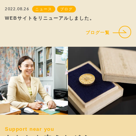
2022.08.26
ニュース
ブログ
WEBサイトをリニューアルしました。
ブログ一覧
Support near you