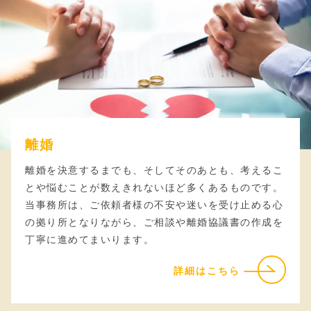
離婚
離婚を決意するまでも、そしてそのあとも、考えるこ
とや悩むことが数えきれないほど多くあるものです。
当事務所は、ご依頼者様の不安や迷いを受け止める心
の拠り所となりながら、ご相談や離婚協議書の作成を
丁寧に進めてまいります。
詳細はこちら