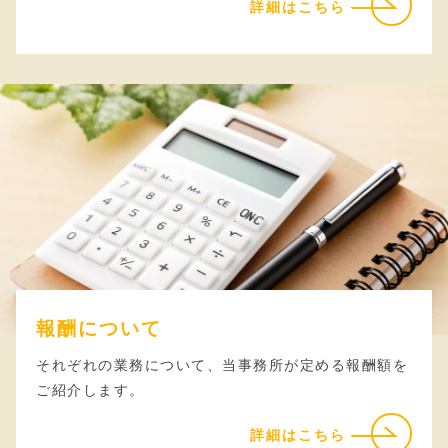
詳細はこちら
報酬について
それぞれの業務について、当事務所が定める報酬額を
ご紹介します。
詳細はこちら