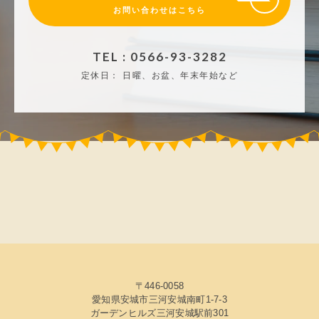
お問い合わせはこちら
TEL : 0566-93-3282
定休日：
日曜、お盆、年末年始など
〒446-0058
愛知県安城市三河安城南町1-7-3
ガーデンヒルズ三河安城駅前301