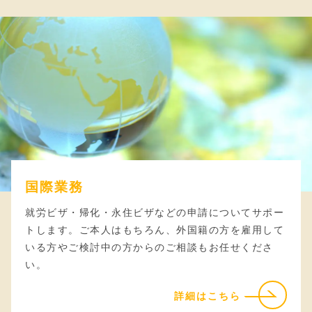
国際業務
就労ビザ・帰化・永住ビザなどの申請についてサポー
トします。ご本人はもちろん、外国籍の方を雇用して
いる方やご検討中の方からのご相談もお任せくださ
い。
詳細はこちら