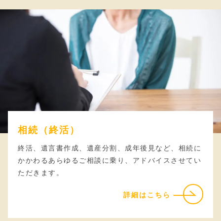
相続（終活）
終活、遺言書作成、遺産分割、成年後見など、相続に
かかわるあらゆるご相談に乗り、アドバイスさせてい
ただきます。
詳細はこちら