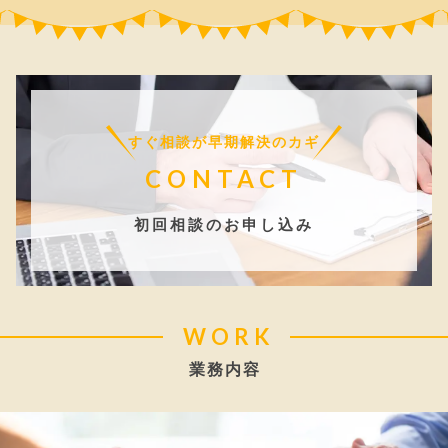
すぐ相談が早期解決のカギ
CONTACT
初回相談のお申し込み
WORK
業務内容