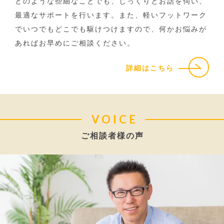
どのような些細なことでも、じっくりとお話を伺い、
最適なサポートを行います。また、軽いフットワーク
でいつでもどこでも駆けつけますので、何かお悩みが
あればお早めにご相談ください。
詳細はこちら
VOICE
ご相談者様の声