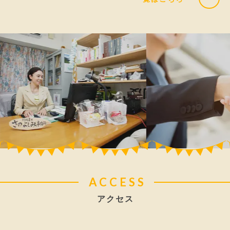
ACCESS
アクセス