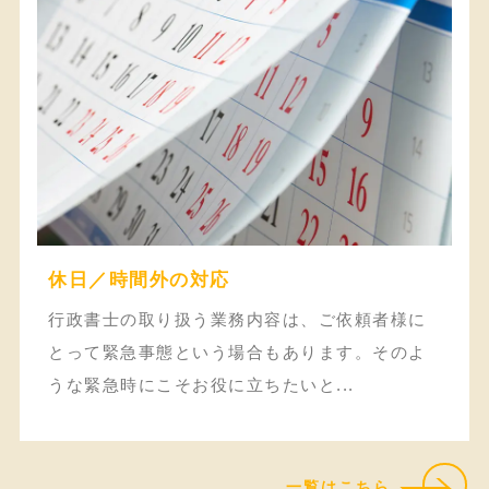
休日／時間外の対応
行政書士の取り扱う業務内容は、ご依頼者様に
とって緊急事態という場合もあります。そのよ
うな緊急時にこそお役に立ちたいと...
一覧はこちら