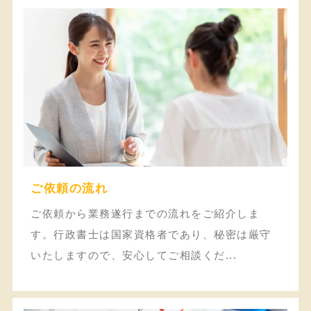
ご依頼の流れ
ご依頼から業務遂行までの流れをご紹介しま
す。行政書士は国家資格者であり、秘密は厳守
いたしますので、安心してご相談くだ...