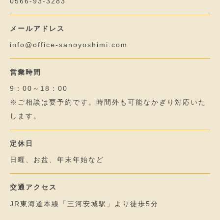
0566-93-3283
メールアドレス
info@office-sanoyoshimi.com
営業時間
9：00～18：00
※ご相談は要予約です。時間外も可能なかぎり対応いた
します。
定休日
日曜、お盆、年末年始など
交通アクセス
JR東海道本線「三河安城駅」より徒歩5分