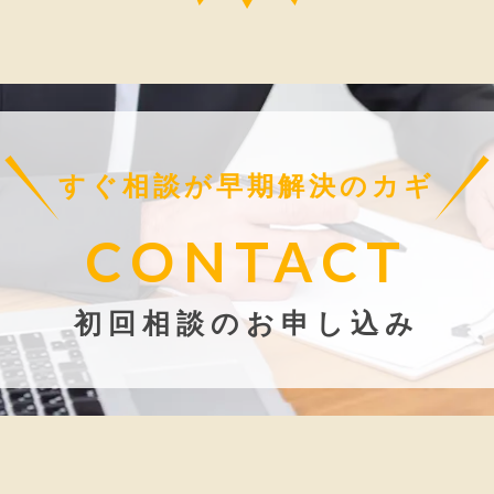
すぐ相談が早期解決のカギ
CONTACT
初回相談のお申し込み