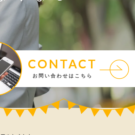
CONTACT
お問い合わせはこちら