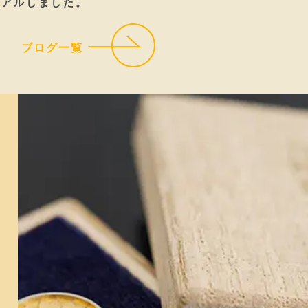
ーアルしました。
ブログ一覧