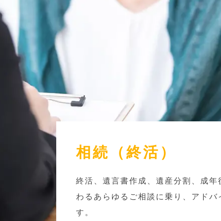
相続（終活）
終活、遺言書作成、遺産分割、成年
わるあらゆるご相談に乗り、アドバ
す。