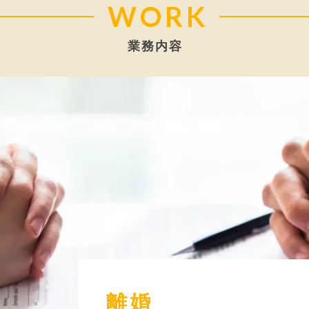
WORK
業務内容
離婚