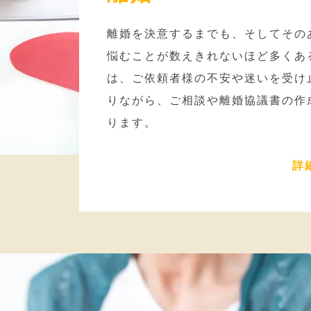
離婚を決意するまでも、そしてその
悩むことが数えきれないほど多くあ
は、ご依頼者様の不安や迷いを受け
りながら、ご相談や離婚協議書の作
ります。
詳