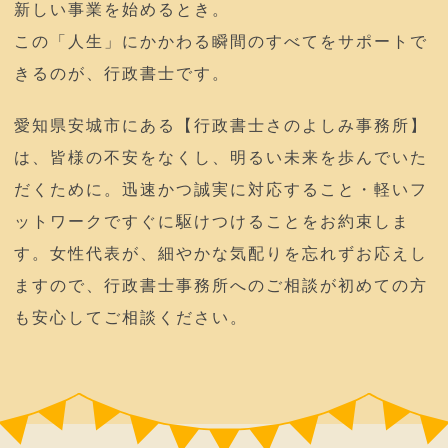
新しい事業を始めるとき。
この「人生」にかかわる瞬間のすべてをサポートで
きるのが、行政書士です。
愛知県安城市にある【行政書士さのよしみ事務所】
は、皆様の不安をなくし、明るい未来を歩んでいた
だくために。迅速かつ誠実に対応すること・軽いフ
ットワークですぐに駆けつけることをお約束しま
す。女性代表が、細やかな気配りを忘れずお応えし
ますので、行政書士事務所へのご相談が初めての方
も安心してご相談ください。