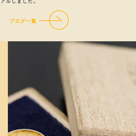
ーアルしました。
ブログ一覧