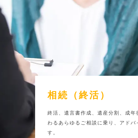
相続（終活）
終活、遺言書作成、遺産分割、成年
わるあらゆるご相談に乗り、アドバ
す。