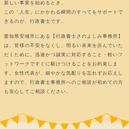
新しい事業を始めるとき。
この「人生」にかかわる瞬間のすべてをサポートで
きるのが、行政書士です。
愛知県安城市にある【行政書士さのよしみ事務所】
は、皆様の不安をなくし、明るい未来を歩んでいた
だくために。迅速かつ誠実に対応すること・軽いフ
ットワークですぐに駆けつけることをお約束しま
す。女性代表が、細やかな気配りを忘れずお応えし
ますので、行政書士事務所へのご相談が初めての方
も安心してご相談ください。