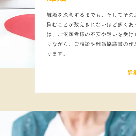
離婚を決意するまでも、そしてその
悩むことが数えきれないほど多くあ
は、ご依頼者様の不安や迷いを受け
りながら、ご相談や離婚協議書の作
ります。
詳