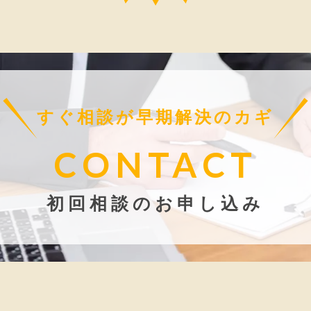
すぐ相談が早期解決のカギ
CONTACT
初回相談のお申し込み