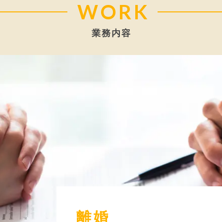
WORK
業務内容
離婚