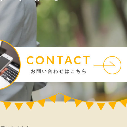
CONTACT
お問い合わせはこちら