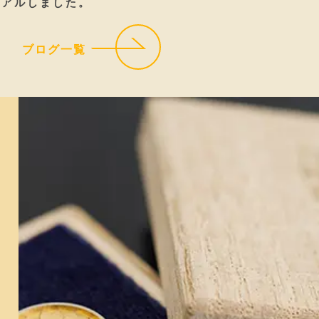
ーアルしました。
ブログ一覧