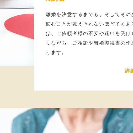
離婚を決意するまでも、そしてその
悩むことが数えきれないほど多くあ
は、ご依頼者様の不安や迷いを受け
りながら、ご相談や離婚協議書の作
ります。
詳