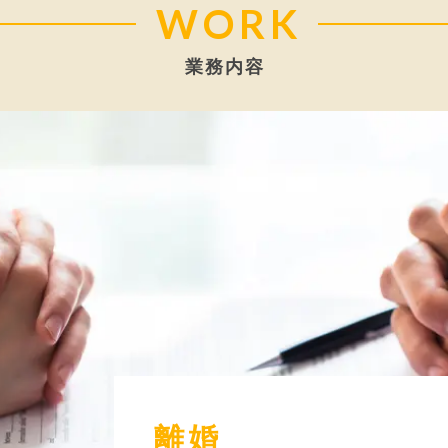
WORK
業務内容
離婚