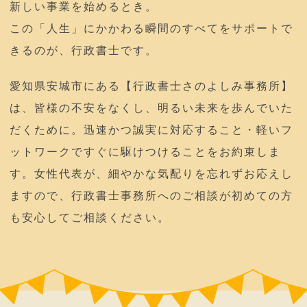
新しい事業を始めるとき。
この「人生」にかかわる瞬間のすべてをサポートで
きるのが、行政書士です。
愛知県安城市にある【行政書士さのよしみ事務所】
は、皆様の不安をなくし、明るい未来を歩んでいた
だくために。迅速かつ誠実に対応すること・軽いフ
ットワークですぐに駆けつけることをお約束しま
す。女性代表が、細やかな気配りを忘れずお応えし
ますので、行政書士事務所へのご相談が初めての方
も安心してご相談ください。