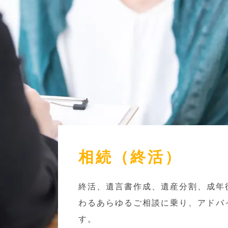
相続（終活）
終活、遺言書作成、遺産分割、成年
わるあらゆるご相談に乗り、アドバ
す。