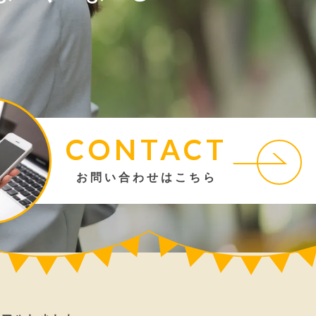
CONTACT
お問い合わせはこちら