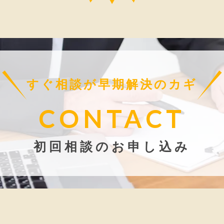
すぐ相談が早期解決のカギ
CONTACT
初回相談のお申し込み